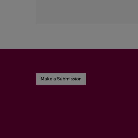
Make a Submission