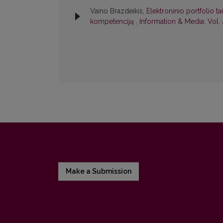
Vaino Brazdeikis,
Elektroninio portfolio 
kompetenciją
,
Information & Media: Vol.
Make a Submission