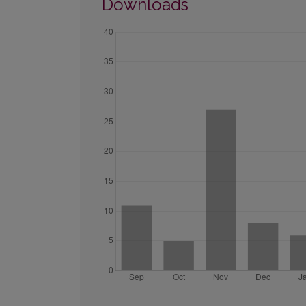
Downloads