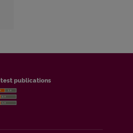
test publications