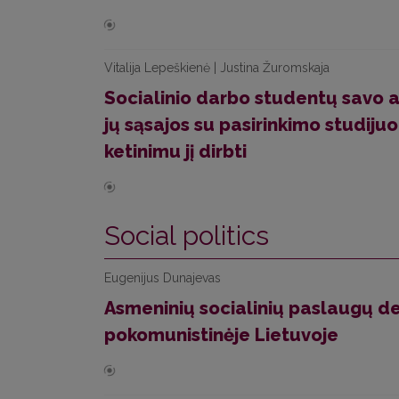
Vitalija Lepeškienė | Justina Žuromskaja
Socialinio darbo studentų savo a
jų sąsajos su pasirinkimo studijuo
ketinimu jį dirbti
Social politics
Eugenijus Dunajevas
Asmeninių socialinių paslaugų de
pokomunistinėje Lietuvoje