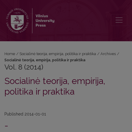
Vol. 8 (2014): Socialinė teorija, empirija, politika ir praktika
Home
/
Socialinė teorija, empirija, politika ir praktika
/
Archives
/
Socialinė teorija, empirija, politika ir praktika
Vol. 8 (2014)
Socialinė teorija, empirija,
politika ir praktika
Published 2014-01-01
-