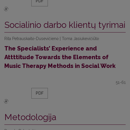
PDF
Socialinio darbo klientų tyrimai
Rita Petrauskaitė-Dusevičienė | Toma Jasiukevičiūtė
The Specialists’ Experience and
Attttitude Towards the Elements of
Music Therapy Methods in Social Work
51-61
PDF
Metodologija