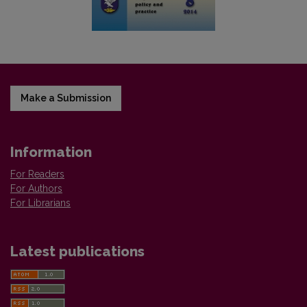
Make a Submission
Information
For Readers
For Authors
For Librarians
Latest publications