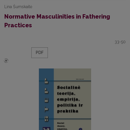
Lina Šumskaitė
Normative Masculinities in Fathering
Practices
33-50
PDF