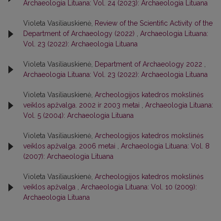
Archaeologia Lituana: Vol. 24 (2023): Archaeologia Lituana
Violeta Vasiliauskienė,
Review of the Scientific Activity of the
Department of Archaeology (2022)
,
Archaeologia Lituana:
Vol. 23 (2022): Archaeologia Lituana
Violeta Vasiliauskienė,
Department of Archaeology 2022
,
Archaeologia Lituana: Vol. 23 (2022): Archaeologia Lituana
Violeta Vasiliauskienė,
Archeologijos katedros mokslinės
veiklos apžvalga. 2002 ir 2003 metai
,
Archaeologia Lituana:
Vol. 5 (2004): Archaeologia Lituana
Violeta Vasiliauskienė,
Archeologijos katedros mokslinės
veiklos apžvalga. 2006 metai
,
Archaeologia Lituana: Vol. 8
(2007): Archaeologia Lituana
Violeta Vasiliauskienė,
Archeologijos katedros mokslinės
veiklos apžvalga
,
Archaeologia Lituana: Vol. 10 (2009):
Archaeologia Lituana