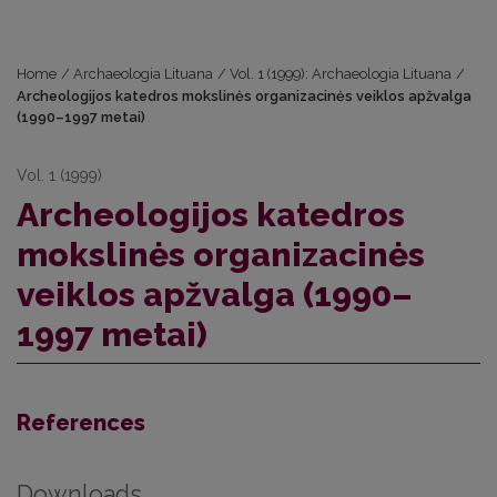
Home
/
Archaeologia Lituana
/
Vol. 1 (1999): Archaeologia Lituana
/
Archeologijos katedros mokslinės organizacinės veiklos apžvalga
(1990–1997 metai)
Vol. 1 (1999)
Archeologijos katedros
mokslinės organizacinės
veiklos apžvalga (1990–
1997 metai)
References
Downloads