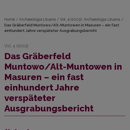
Home
/
Archaeologia Lituana
/
Vol. 4 (2003): Archaeologia Lituana
/
Das Gräberfeld Muntowo/Alt-Muntowen in Masuren – ein fast
einhundert Jahre verspäteter Ausgrabungsbericht
Vol. 4 (2003)
Das Gräberfeld
Muntowo/Alt-Muntowen in
Masuren – ein fast
einhundert Jahre
verspäteter
Ausgrabungsbericht