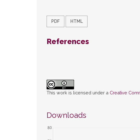
PDF
HTML
References
This work is licensed under a
Creative Commo
Downloads