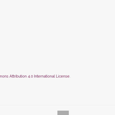
ns Attribution 4.0 International License
.