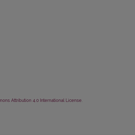
ns Attribution 4.0 International License
.