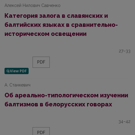
Алексей Нилович Савченко
Категория залога в славянских и
балтийских языках в сравнительно-
историческом освещении
27–33
PDF
А. Станкевич
Об ареально-типологическом изучении
балтизмов в белорусских говорах
34–42
PDF