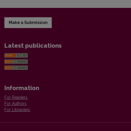
Make a Submission
Latest publications
Information
For Readers
For Authors
For Librarians