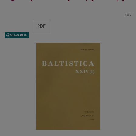
107
PDF