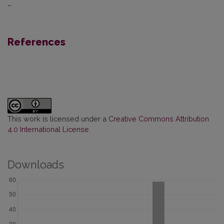
–
References
This work is licensed under a
Creative Commons Attribution
4.0 International License
.
Downloads