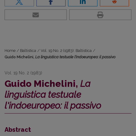
Home
/
Baltistica
/
Vol. 19 No. 2 (1983): Baltistica
/
Guido Michelini,
La linguistica testuale l'indoeuropeo: il passivo
Vol. 19 No. 2 (1983)
Guido Michelini,
La
linguistica testuale
l'indoeuropeo: il passivo
Abstract