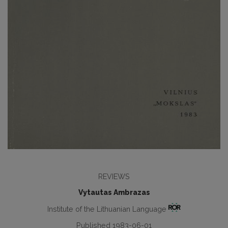
REVIEWS
Vytautas Ambrazas
Institute of the Lithuanian Language
Published 1983-06-01