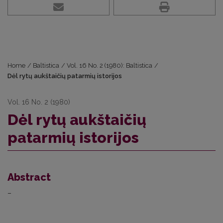
Home
/
Baltistica
/
Vol. 16 No. 2 (1980): Baltistica
/
Dėl rytų aukštaičių patarmių istorijos
Vol. 16 No. 2 (1980)
Dėl rytų aukštaičių
patarmių istorijos
Abstract
–