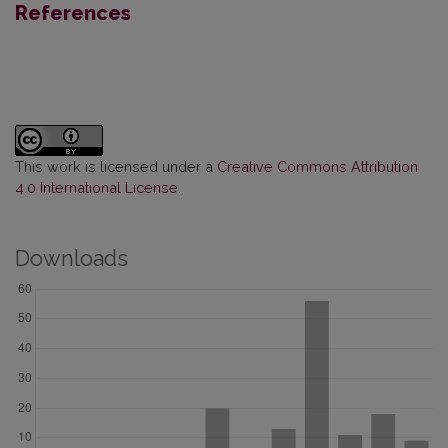
References
This work is licensed under a
Creative Commons Attribution
4.0 International License
.
Downloads