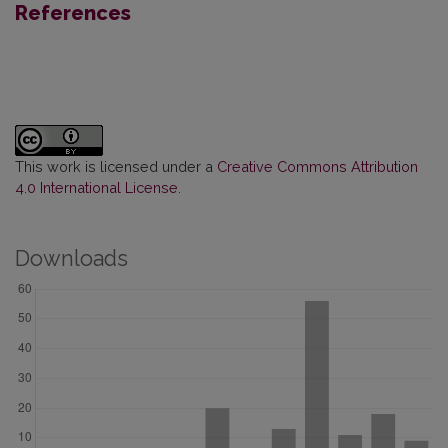
References
This work is licensed under a
Creative Commons Attribution
4.0 International License
.
Downloads