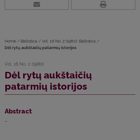
Home
/
Baltistica
/
Vol. 16 No. 2 (1980): Baltistica
/
Dėl rytų aukštaičių patarmių istorijos
Vol. 16 No. 2 (1980)
Dėl rytų aukštaičių
patarmių istorijos
Abstract
–