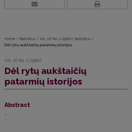
Home
/
Baltistica
/
Vol. 16 No. 2 (1980): Baltistica
/
Dėl rytų aukštaičių patarmių istorijos
Vol. 16 No. 2 (1980)
Dėl rytų aukštaičių
patarmių istorijos
Abstract
–