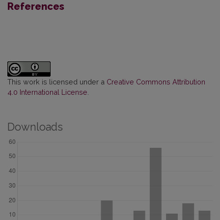
References
This work is licensed under a
Creative Commons Attribution
4.0 International License
.
Downloads