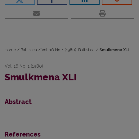
Home
/
Baltistica
/
Vol. 16 No. 1 (1980): Baltistica
/
Smulkmena XLI
Vol. 16 No. 1 (1980)
Smulkmena XLI
Abstract
–
References