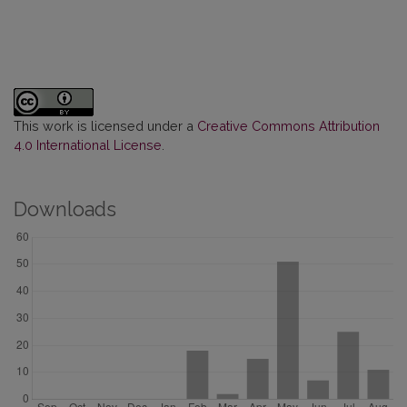
This work is licensed under a
Creative Commons Attribution
4.0 International License
.
Downloads