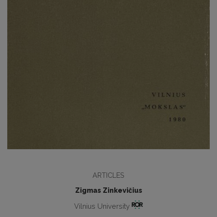
ARTICLES
Zigmas Zinkevičius
Vilnius University