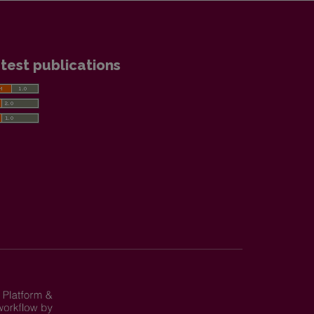
test publications