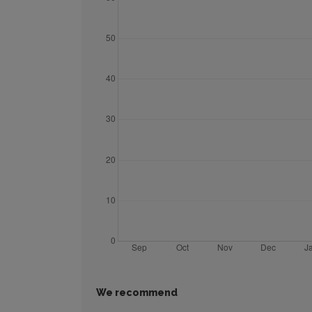
We recommend