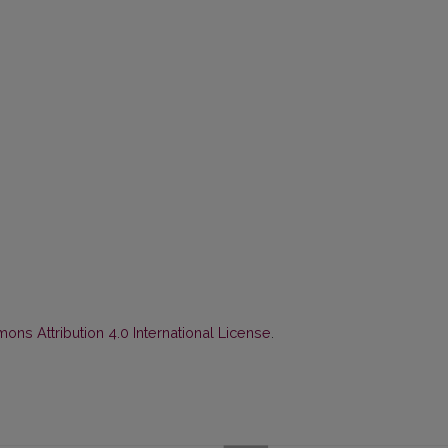
ns Attribution 4.0 International License
.