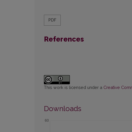
PDF
References
This work is licensed under a
Creative Commo
Downloads