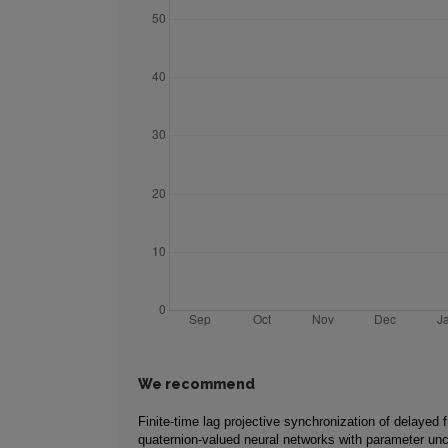
We recommend
Finite-time lag projective synchronization of delayed f
quaternion-valued neural networks with parameter unc