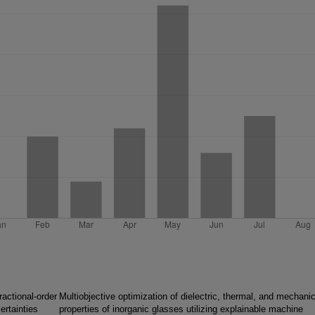
ractional-order
Multiobjective optimization of dielectric, thermal, and mechanic
ertainties
properties of inorganic glasses utilizing explainable machine