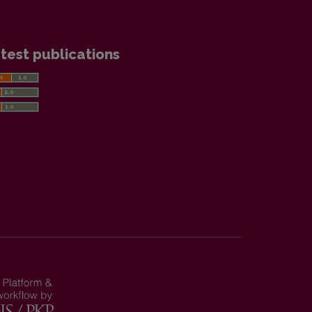
test publications