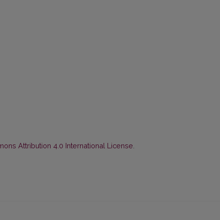
ns Attribution 4.0 International License
.