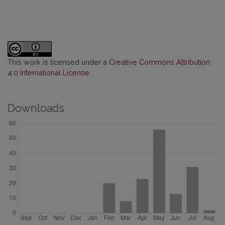
This work is licensed under a
Creative Commons Attribution
4.0 International License
.
Downloads