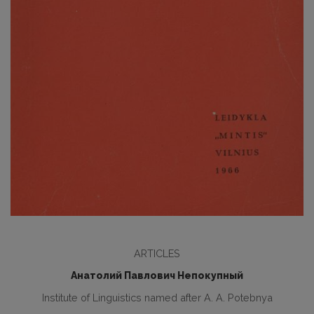
ARTICLES
Анатолий Павлович Непокупный
Institute of Linguistics named after A. A. Potebnya