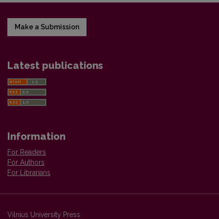
Make a Submission
Latest publications
Information
For Readers
For Authors
For Librarians
Vilnius University Press