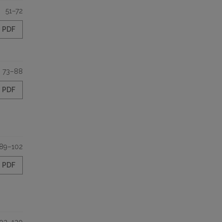
51–72
PDF
73–88
PDF
89–102
PDF