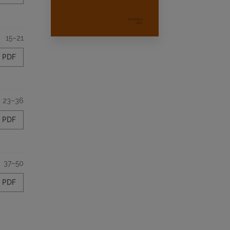
15–21
PDF
23–36
PDF
37–50
PDF