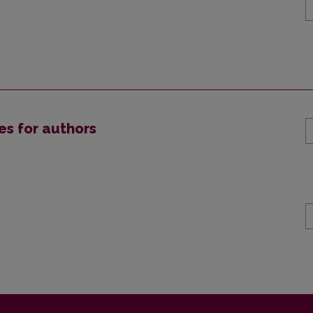
s for authors