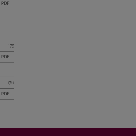
PDF
175
PDF
176
PDF