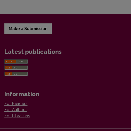
Make a Submission
Latest publications
Information
For Readers
For Authors
For Librarians