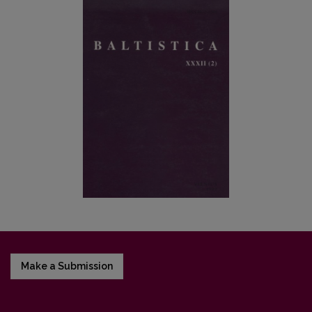
Make a Submission