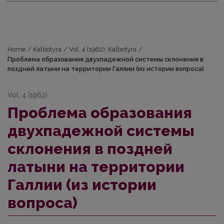
Home
/
Kalbotyra
/
Vol. 4 (1962): Kalbotyra
/
Проблема образования двухпадежной системы склонения в
поздней латыни на территории Галлии (из истории вопроса)
Vol. 4 (1962)
Проблема образования
двухпадежной системы
склонения в поздней
латыни на территории
Галлии (из истории
вопроса)