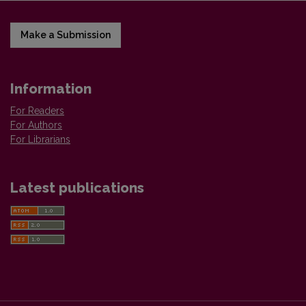
Make a Submission
Information
For Readers
For Authors
For Librarians
Latest publications