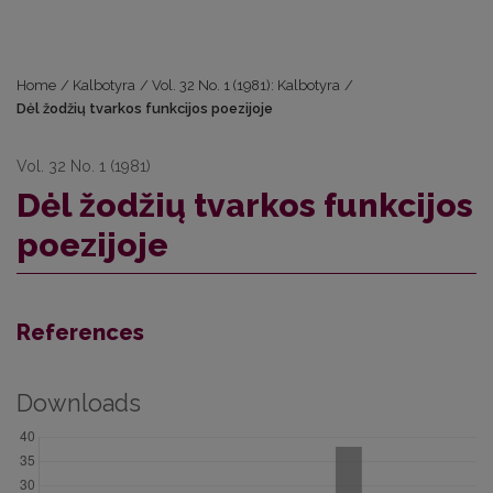
Home
/
Kalbotyra
/
Vol. 32 No. 1 (1981): Kalbotyra
/
Dėl žodžių tvarkos funkcijos poezijoje
Vol. 32 No. 1 (1981)
Dėl žodžių tvarkos funkcijos
poezijoje
References
Downloads