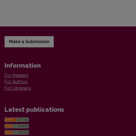
Make a Submission
Information
For Readers
For Authors
For Librarians
Latest publications