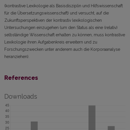
(kontrastive Lexikologie als Basisdisziplin und Hilfswissenschaft
für die Übersetzungswissenschaft) und versucht, auf die
Zukunftsperspektiven der kontrastiv lexikologischen
Untersuchungen einzugehen (um den Status als eine (relativ)
selbständige Wissenschaft erhalten zu können, muss kontrastive
Lexikologie ihren Aufgabenkreis erweitern und zu
Forschungszwecken unter anderem auch die Korporaanalyse
heranziehen).
References
Downloads