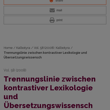
share
mail
print
Home
/
Kalbotyra
/
Vol. 58 (2008): Kalbotyra
/
Trennungslinie zwischen kontrastiver Lexikologie und
Übersetzungswissensch
Vol. 58 (2008)
Trennungslinie zwischen
kontrastiver Lexikologie
und
Übersetzungswissensch