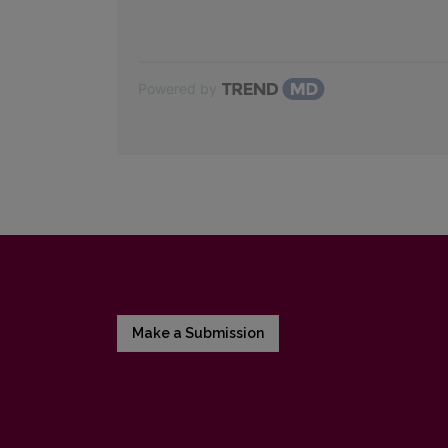
Powered by
Make a Submission