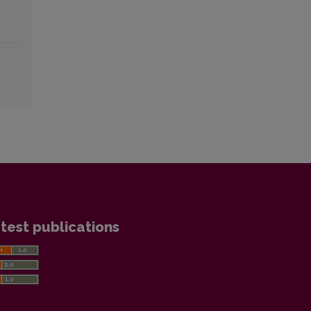
test publications