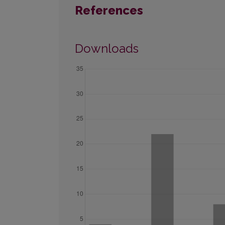
References
Downloads