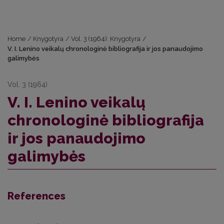
Home
/
Knygotyra
/
Vol. 3 (1964): Knygotyra
/
V. I. Lenino veikalų chronologinė bibliografija ir jos panaudojimo
galimybės
Vol. 3 (1964)
V. I. Lenino veikalų
chronologinė bibliografija
ir jos panaudojimo
galimybės
References