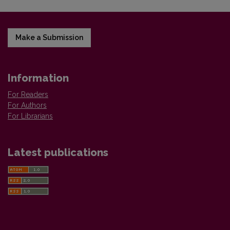
Make a Submission
Information
For Readers
For Authors
For Librarians
Latest publications