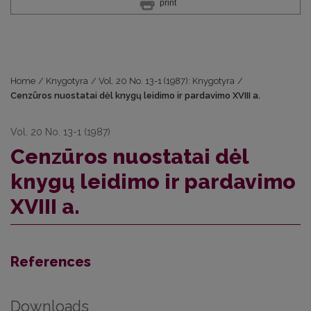
print
Home
/
Knygotyra
/
Vol. 20 No. 13-1 (1987): Knygotyra
/
Cenzūros nuostatai dėl knygų leidimo ir pardavimo XVIII a.
Vol. 20 No. 13-1 (1987)
Cenzūros nuostatai dėl
knygų leidimo ir pardavimo
XVIII a.
References
Downloads