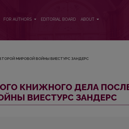
СЛЕ ВТОРОЙ МИРОВОЙ ВОЙНЫ ВИЕСТУРС ЗАНДЕРС
FOR AUTHORS
EDITORIAL BOARD
ABOUT
 ВТОРОЙ МИРОВОЙ ВОЙНЫ ВИЕСТУРС ЗАНДЕРС
ОГО КНИЖНОГО ДЕЛА ПОСЛ
ОЙНЫ ВИЕСТУРС ЗАНДЕРС