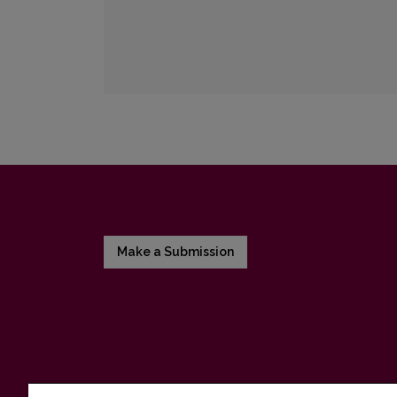
Make a Submission