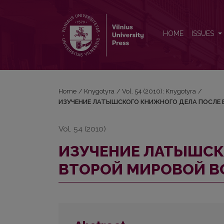
ИЗУЧЕНИЕ ЛАТЫШСКОГО КНИЖНОГО ДЕЛА ПО
HOME
ISSUES
Home
/
Knygotyra
/
Vol. 54 (2010): Knygotyra
/
ИЗУЧЕНИЕ ЛАТЫШСКОГО КНИЖНОГО ДЕЛА ПОСЛЕ
Vol. 54 (2010)
ИЗУЧЕНИЕ ЛАТЫШСК
ВТОРОЙ МИРОВОЙ В