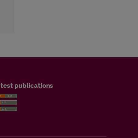
test publications