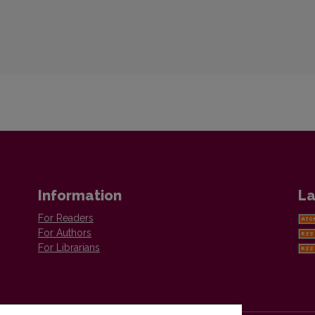
Information
La
For Readers
For Authors
For Librarians