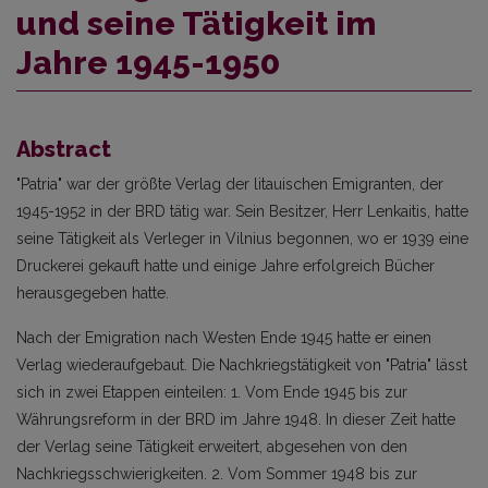
und seine Tätigkeit im
Jahre 1945-1950
Abstract
"Patria" war der größte Verlag der litauischen Emigranten, der
1945-1952 in der BRD tätig war. Sein Besitzer, Herr Lenkaitis, hatte
seine Tätigkeit als Verleger in Vilnius begonnen, wo er 1939 eine
Druckerei gekauft hatte und einige Jahre erfolgreich Bücher
herausgegeben hatte.
Nach der Emigration nach Westen Ende 1945 hatte er einen
Verlag wiederaufgebaut. Die Nachkriegstätigkeit von "Patria" lässt
sich in zwei Etappen einteilen: 1. Vom Ende 1945 bis zur
Währungsreform in der BRD im Jahre 1948. In dieser Zeit hatte
der Verlag seine Tätigkeit erweitert, abgesehen von den
Nachkriegsschwierigkeiten. 2. Vom Sommer 1948 bis zur