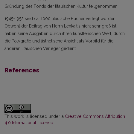
Gründung des Fonds der litauischen Kultur teilgenommen.
1945-1952 sind ca. 1000 litauische Bücher verlegt worden.
Obwohl der Beitrag von Herrn Lenkaitis nicht sehr groß ist,
haben seine Ausgaben durch ihren künstlerischen Wert, durch
die Polygrafie und ästhetische Ansicht als Vorbild für die
anderen litauischen Verleger gedient.
References
This work is licensed under a
Creative Commons Attribution
4.0 International License
.