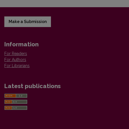
Make a Submission
Information
For Readers
For Authors
For Librarians
Latest publications