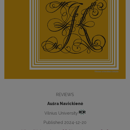
REVIEWS
Aušra Navickienė
Vilnius University
Published 2024-12-20