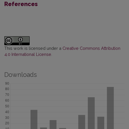
References
This work is licensed under a
Creative Commons Attribution
4.0 International License
.
Downloads