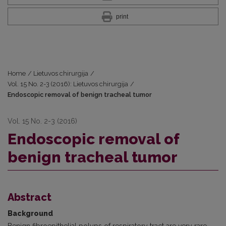
print
Home
/
Lietuvos chirurgija
/
Vol. 15 No. 2-3 (2016): Lietuvos chirurgija
/
Endoscopic removal of benign tracheal tumor
Vol. 15 No. 2-3 (2016)
Endoscopic removal of
benign tracheal tumor
Abstract
Background