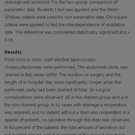
drainage was assessed. For the two-group comparison of
parametric data, Student’s t test was applied, and the Mann–
Whitney criteria were used for non-parametric data. Chi-square
criteria were applied to test the interdependence of qualitative
data. The difference was considered statistically significant at p <
0.05.
Results
From 2001 to 2010, 3196 elective laparoscopic
cholecystectomies were performed. The abdominal cavity was
drained in 895 cases (28%). The duration of surgery and the
length of in-hospital stay were significantly longer when the
peritoneal cavity had been drained. In total, 30 surgical
complications were observed: 26 in the drained group and 4 in
the non-drained group. In 13 cases with drainage a reoperation
was required, and no patient without a drain was reoperated. In a
quarter of patients, no secretion through the drain was observed.
In 64 percent of the patients, the total amount of secretion did