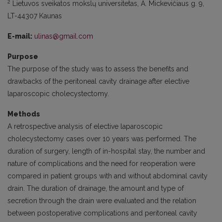
2
Lietuvos sveikatos mokslų universitetas, A. Mickevičiaus g. 9,
LT-44307 Kaunas
E-mail:
ulinas@gmail.com
Purpose
The purpose of the study was to assess the benefits and
drawbacks of the peritoneal cavity drainage after elective
laparoscopic cholecystectomy.
Methods
A retrospective analysis of elective laparoscopic
cholecystectomy cases over 10 years was performed. The
duration of surgery, length of in-hospital stay, the number and
nature of complications and the need for reoperation were
compared in patient groups with and without abdominal cavity
drain. The duration of drainage, the amount and type of
secretion through the drain were evaluated and the relation
between postoperative complications and peritoneal cavity