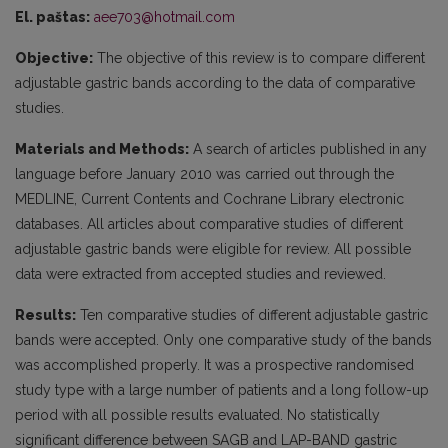
El. paštas:
aee703@hotmail.com
Objective:
The objective of this review is to compare different
adjustable gastric bands according to the data of comparative
studies.
Materials and Methods:
A search of articles published in any
language before January 2010 was carried out through the
MEDLINE, Current Contents and Cochrane Library electronic
databases. All articles about comparative studies of different
adjustable gastric bands were eligible for review. All possible
data were extracted from accepted studies and reviewed.
Results:
Ten comparative studies of different adjustable gastric
bands were accepted. Only one comparative study of the bands
was accomplished properly. It was a prospective randomised
study type with a large number of patients and a long follow-up
period with all possible results evaluated. No statistically
significant difference between SAGB and LAP-BAND gastric