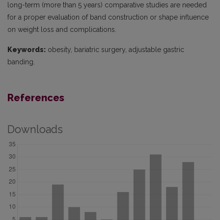
long-term (more than 5 years) comparative studies are needed
for a proper evaluation of band construction or shape influence
on weight loss and complications.
Keywords:
obesity, bariatric surgery, adjustable gastric
banding.
References
Downloads