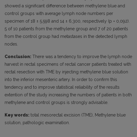
showed a significant difference between methylene blue and
control groups with average lymph node numbers per
specimen of 18 ± 5,598 and 14 ± 6,300, respectively (p = 0,092).
5 of 10 patients from the methylene group and 7 of 20 patients
from the control group had metastases in the detected lymph
nodes.
Conclusion:
There was a tendency to improve the lymph node
harvest in rectal specimens of rectal cancer patients treated with
rectal resection with TME by injecting methylene blue solution
into the inferior mesenteric artery. In order to confirm this
tendency and to improve statistical reliability of the results
extention of the study increasing the numbers of patients in both
methylene and control groups is strongly advisable.
Key words:
total mesorectal excision (TME), Methylene blue
solution, pathologic examination.