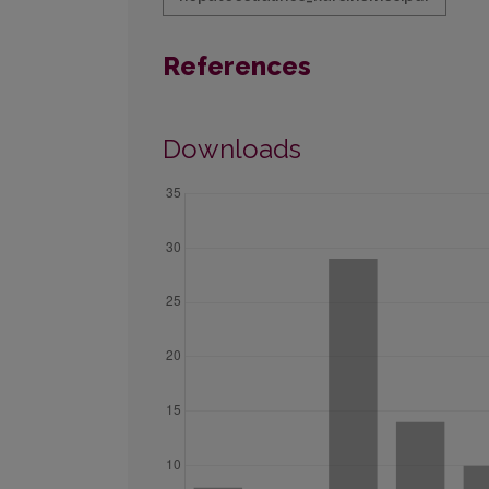
References
Downloads