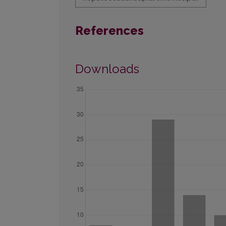
References
Downloads