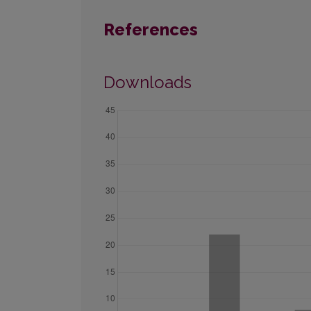
References
Downloads