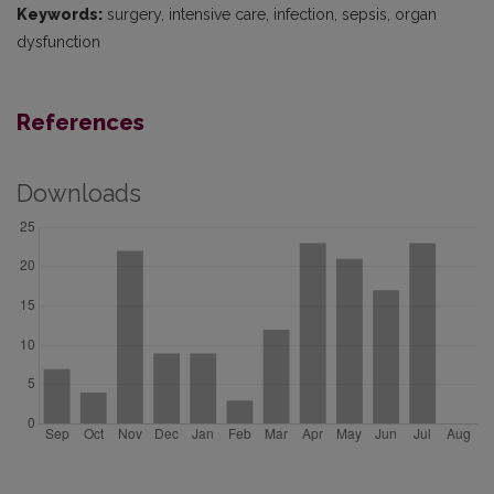
Keywords:
surgery, intensive care, infection, sepsis, organ
dysfunction
References
Downloads