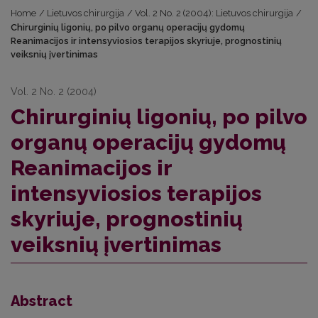
Home
/
Lietuvos chirurgija
/
Vol. 2 No. 2 (2004): Lietuvos chirurgija
/
Chirurginių ligonių, po pilvo organų operacijų gydomų
Reanimacijos ir intensyviosios terapijos skyriuje, prognostinių
veiksnių įvertinimas
Vol. 2 No. 2 (2004)
Chirurginių ligonių, po pilvo
organų operacijų gydomų
Reanimacijos ir
intensyviosios terapijos
skyriuje, prognostinių
veiksnių įvertinimas
Abstract