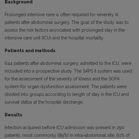
Background
Prolonged intensive care is often required for severely ill
patients after abdominal surgery. The goal of the study was to
assess the risk factors associated with prolonged stay in the
intensive care unit (ICU) and the hospital mortality.
Patients and methods
644 patients after abdominal surgery, admitted to the ICU, were
included into a prospective study. The SAPS II system was used
for the assessment of the severity of illness and the SOFA
system for organ dysfunction assessment. The patients were
divided into groups according to length of stay in the ICU and
survival status at the hospital discharge.
Results
Infection acquired before ICU admission was present in 290
patients, most commonly (89%) in intra-abdominal site. 61% of