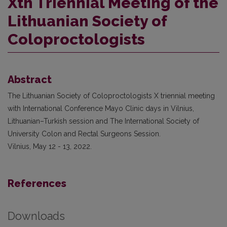
Xth Triennial Meeting of the
Lithuanian Society of
Coloproctologists
Abstract
The Lithuanian Society of Coloproctologists X triennial meeting
with International Conference Mayo Clinic days in Vilnius,
Lithuanian–Turkish session and The International Society of
University Colon and Rectal Surgeons Session.
Vilnius, May 12 - 13, 2022.
References
Downloads