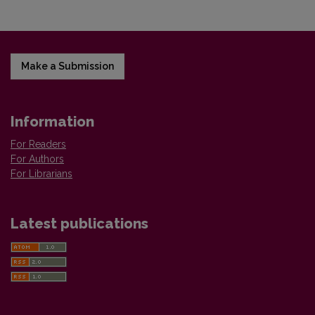
Make a Submission
Information
For Readers
For Authors
For Librarians
Latest publications