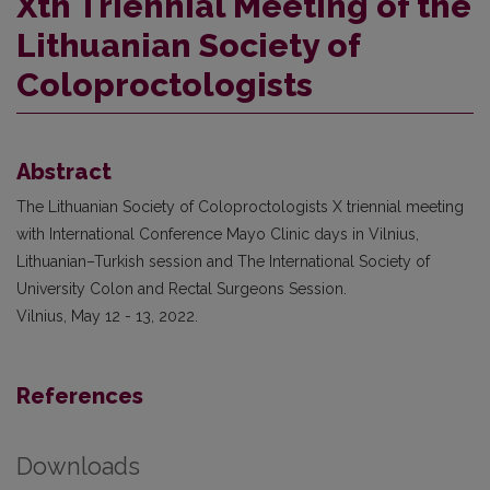
Xth Triennial Meeting of the
Lithuanian Society of
Coloproctologists
Abstract
The Lithuanian Society of Coloproctologists X triennial meeting
with International Conference Mayo Clinic days in Vilnius,
Lithuanian–Turkish session and The International Society of
University Colon and Rectal Surgeons Session.
Vilnius, May 12 - 13, 2022.
References
Downloads