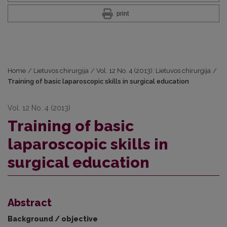
print
Home
/
Lietuvos chirurgija
/
Vol. 12 No. 4 (2013): Lietuvos chirurgija
/
Training of basic laparoscopic skills in surgical education
Vol. 12 No. 4 (2013)
Training of basic
laparoscopic skills in
surgical education
Abstract
Background / objective