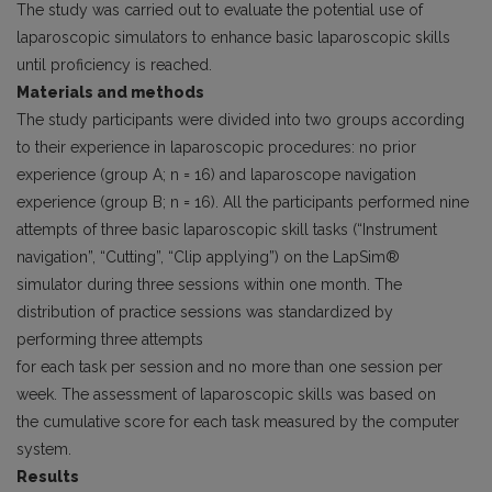
The study was carried out to evaluate the potential use of
laparoscopic simulators to enhance basic laparoscopic skills
until proficiency is reached.
Materials and methods
The study participants were divided into two groups according
to their experience in laparoscopic procedures: no prior
experience (group A; n = 16) and laparoscope navigation
experience (group B; n = 16). All the participants performed nine
attempts of three basic laparoscopic skill tasks (“Instrument
navigation”, “Cutting”, “Clip applying”) on the LapSim®
simulator during three sessions within one month. The
distribution of practice sessions was standardized by
performing three attempts
for each task per session and no more than one session per
week. The assessment of laparoscopic skills was based on
the cumulative score for each task measured by the computer
system.
Results