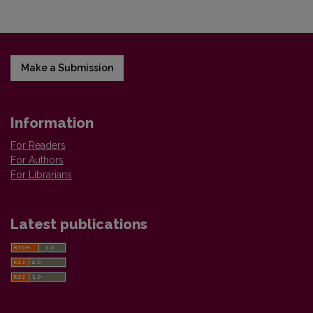
Make a Submission
Information
For Readers
For Authors
For Librarians
Latest publications