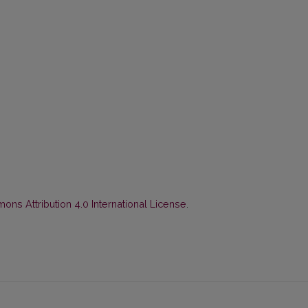
ns Attribution 4.0 International License
.