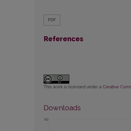
PDF
References
This work is licensed under a
Creative Commo
Downloads