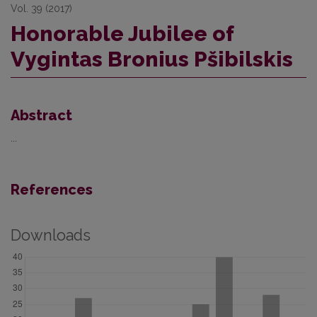
Vol. 39 (2017)
Honorable Jubilee of
Vygintas Bronius Pšibilskis
Abstract
...
References
Downloads