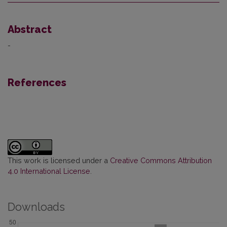
Abstract
-
References
This work is licensed under a
Creative Commons Attribution
4.0 International License
.
Downloads