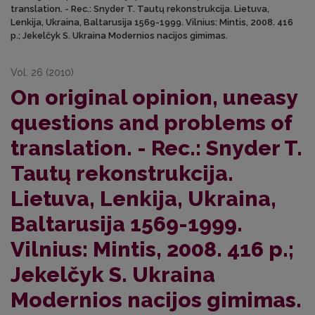
translation. - Rec.: Snyder T. Tautų rekonstrukcija. Lietuva,
Lenkija, Ukraina, Baltarusija 1569-1999. Vilnius: Mintis, 2008. 416
p.; Jekelčyk S. Ukraina Modernios nacijos gimimas.
Vol. 26 (2010)
On original opinion, uneasy
questions and problems of
translation. - Rec.: Snyder T.
Tautų rekonstrukcija.
Lietuva, Lenkija, Ukraina,
Baltarusija 1569-1999.
Vilnius: Mintis, 2008. 416 p.;
Jekelčyk S. Ukraina
Modernios nacijos gimimas.