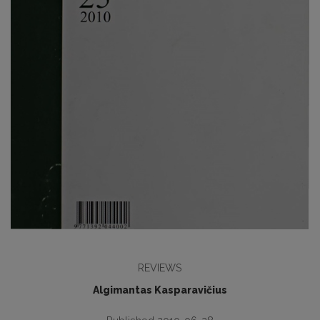
REVIEWS
Algimantas Kasparavičius