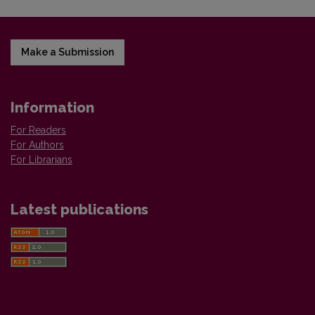
Make a Submission
Information
For Readers
For Authors
For Librarians
Latest publications