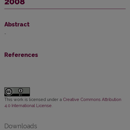
2008
Abstract
-
References
This work is licensed under a
Creative Commons Attribution
4.0 International License
.
Downloads