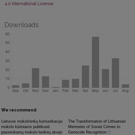
4.0 International License
.
Downloads
We recommend
Lietuvos mokslininkų komunikacija:
The Transformation of Lithuanian
mokslo kūriniams publikuoti
Memories of Soviet Crimes to
pasirenkamų mokslo leidinių atvejo
Genocide Recognition