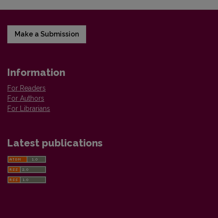
Make a Submission
Information
For Readers
For Authors
For Librarians
Latest publications