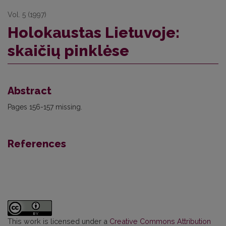
Vol. 5 (1997)
Holokaustas Lietuvoje:
skaičių pinklėse
Abstract
Pages 156-157 missing.
References
This work is licensed under a
Creative Commons Attribution