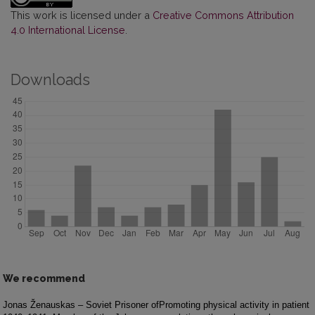
This work is licensed under a
Creative Commons Attribution
4.0 International License
.
Downloads
We recommend
Jonas Ženauskas – Soviet Prisoner of
Promoting physical activity in patient