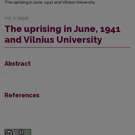
The uprising in June, 1941 and Vilnius University
Vol. 2 (1994)
The uprising in June, 1941
and Vilnius University
Abstract
-
References