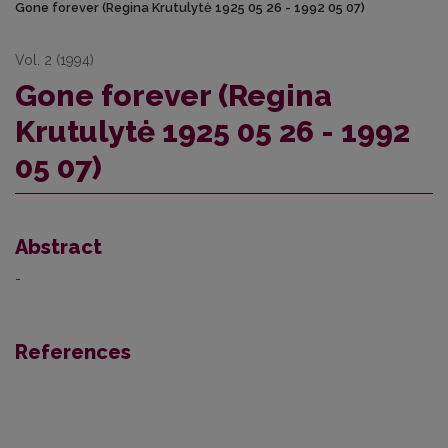
Gone forever (Regina Krutulytė 1925 05 26 - 1992 05 07)
Vol. 2 (1994)
Gone forever (Regina
Krutulytė 1925 05 26 - 1992
05 07)
Abstract
-
References