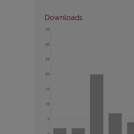
Downloads