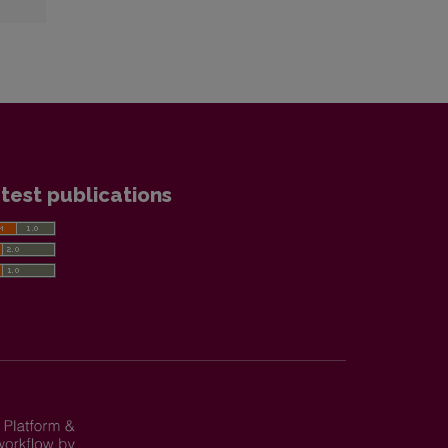
test publications